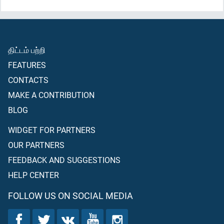
திட்டம் பற்றி
FEATURES
CONTACTS
MAKE A CONTRIBUTION
BLOG
WIDGET FOR PARTNERS
OUR PARTNERS
FEEDBACK AND SUGGESTIONS
HELP CENTER
FOLLOW US ON SOCIAL MEDIA