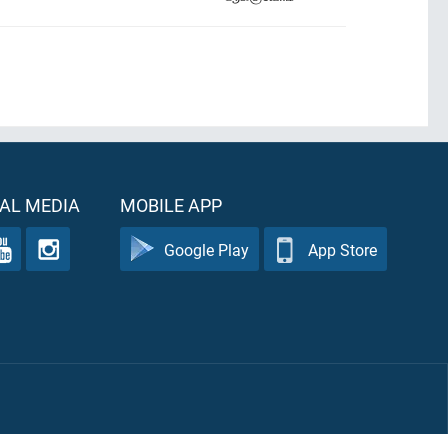
AL MEDIA
MOBILE APP
Google Play
App Store