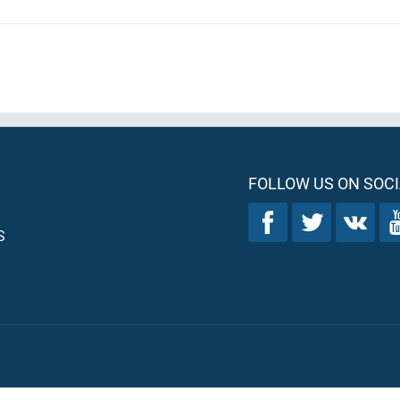
FOLLOW US ON SOCI
S