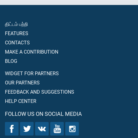
திட்டம் பற்றி
FEATURES
CONTACTS
MAKE A CONTRIBUTION
BLOG
WIDGET FOR PARTNERS
OUR PARTNERS
FEEDBACK AND SUGGESTIONS
HELP CENTER
FOLLOW US ON SOCIAL MEDIA