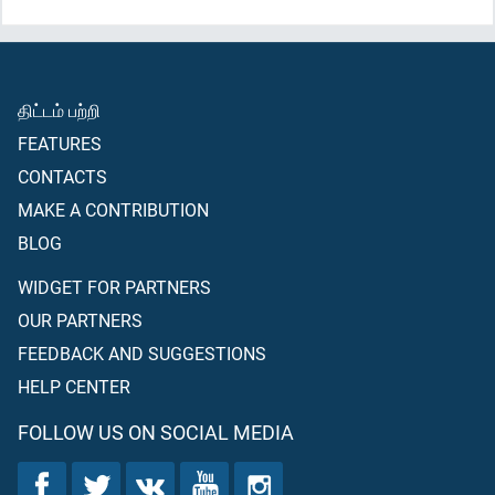
திட்டம் பற்றி
FEATURES
CONTACTS
MAKE A CONTRIBUTION
BLOG
WIDGET FOR PARTNERS
OUR PARTNERS
FEEDBACK AND SUGGESTIONS
HELP CENTER
FOLLOW US ON SOCIAL MEDIA