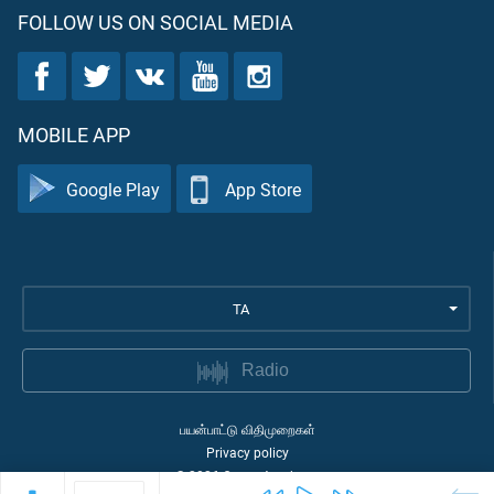
FOLLOW US ON SOCIAL MEDIA
MOBILE APP
Google Play
App Store
TA
Radio
பயன்பாட்டு விதிமுறைகள்
Privacy policy
©
2026
Quran Academy