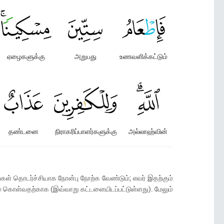
ஏழைகளுக்கு
அறுபது
உணவளிக்கட்டும்
தண்டனை
நிராகரிப்பாளர்களுக்கு
அல்லாஹ்வின்
் தொடர்ச்சியாக நோன்பு நோற்க வேண்டும்; எவர் இதற்கும்
ம் கொள்வதற்காக (இவ்வாறு கட்டளையிடப்பட்டுள்ளது). மேலும்