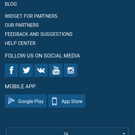
BLOG
WIDGET FOR PARTNERS
OUR PARTNERS
FEEDBACK AND SUGGESTIONS
HELP CENTER
FOLLOW US ON SOCIAL MEDIA
MOBILE APP
Google Play
App Store
TA