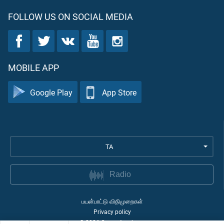
FOLLOW US ON SOCIAL MEDIA
MOBILE APP
Google Play
App Store
TA
Radio
பயன்பாட்டு விதிமுறைகள்
Privacy policy
©
2026
Quran Academy