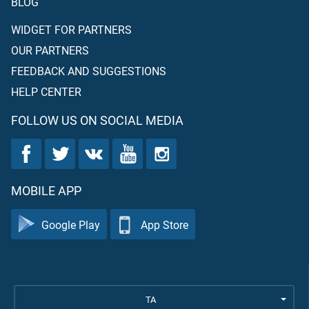
BLOG
WIDGET FOR PARTNERS
OUR PARTNERS
FEEDBACK AND SUGGESTIONS
HELP CENTER
FOLLOW US ON SOCIAL MEDIA
MOBILE APP
Google Play
App Store
TA