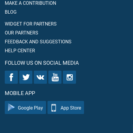
MAKE A CONTRIBUTION
BLOG
WIDGET FOR PARTNERS
OUR PARTNERS
FEEDBACK AND SUGGESTIONS
HELP CENTER
FOLLOW US ON SOCIAL MEDIA
MOBILE APP
Google Play
App Store