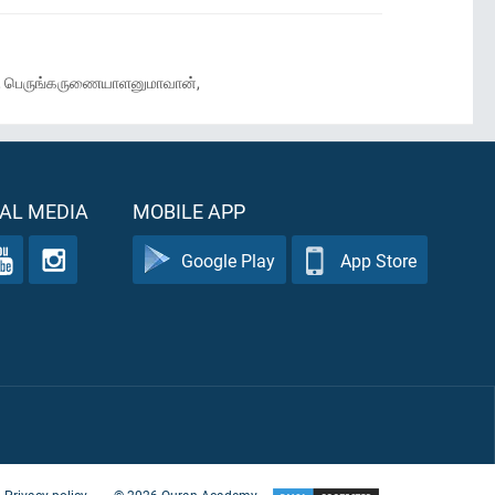
ம், பெருங்கருணையாளனுமாவான்,
AL MEDIA
MOBILE APP
Google Play
App Store
Privacy policy
©
2026
Quran Academy