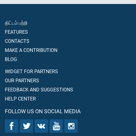
திட்டம் பற்றி
FEATURES
CONTACTS
MAKE A CONTRIBUTION
BLOG
WIDGET FOR PARTNERS
OUR PARTNERS
FEEDBACK AND SUGGESTIONS
HELP CENTER
FOLLOW US ON SOCIAL MEDIA