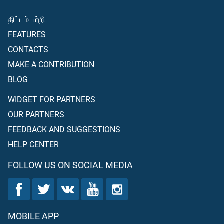
திட்டம் பற்றி
FEATURES
CONTACTS
MAKE A CONTRIBUTION
BLOG
WIDGET FOR PARTNERS
OUR PARTNERS
FEEDBACK AND SUGGESTIONS
HELP CENTER
FOLLOW US ON SOCIAL MEDIA
MOBILE APP