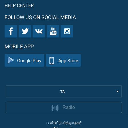
HELP CENTER
FOLLOW US ON SOCIAL MEDIA
MOBILE APP
Google Play
App Store
TA
Radio
பயன்பாட்டு விதிமுறைகள்