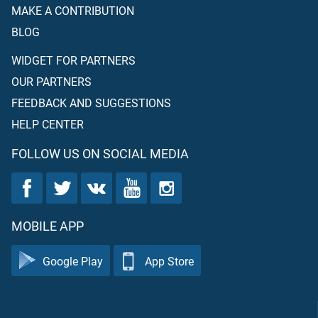
MAKE A CONTRIBUTION
BLOG
WIDGET FOR PARTNERS
OUR PARTNERS
FEEDBACK AND SUGGESTIONS
HELP CENTER
FOLLOW US ON SOCIAL MEDIA
MOBILE APP
Google Play
App Store