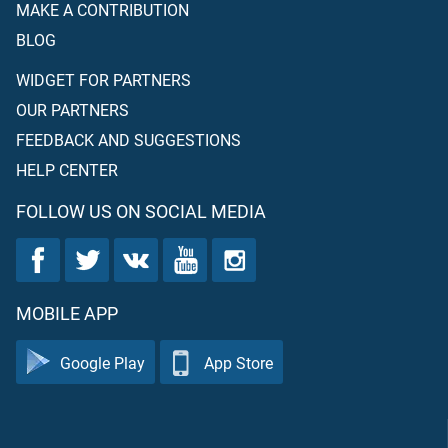
MAKE A CONTRIBUTION
BLOG
WIDGET FOR PARTNERS
OUR PARTNERS
FEEDBACK AND SUGGESTIONS
HELP CENTER
FOLLOW US ON SOCIAL MEDIA
MOBILE APP
Google Play
App Store