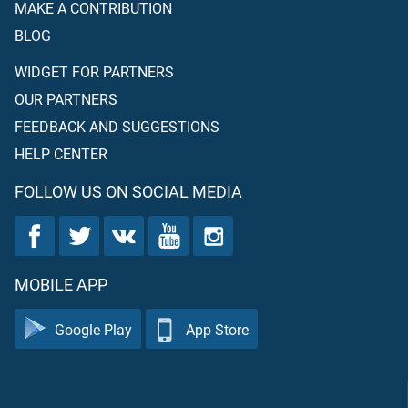
MAKE A CONTRIBUTION
BLOG
WIDGET FOR PARTNERS
OUR PARTNERS
FEEDBACK AND SUGGESTIONS
HELP CENTER
FOLLOW US ON SOCIAL MEDIA
MOBILE APP
Google Play
App Store