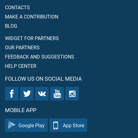
CONTACTS
MAKE A CONTRIBUTION
BLOG
WIDGET FOR PARTNERS
OUR PARTNERS
FEEDBACK AND SUGGESTIONS
HELP CENTER
FOLLOW US ON SOCIAL MEDIA
MOBILE APP
Google Play
App Store