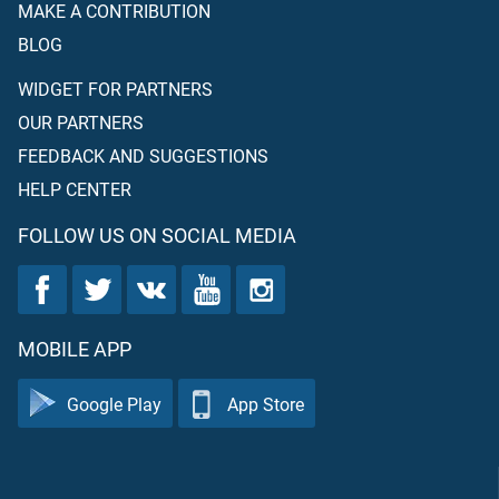
MAKE A CONTRIBUTION
BLOG
WIDGET FOR PARTNERS
OUR PARTNERS
FEEDBACK AND SUGGESTIONS
HELP CENTER
FOLLOW US ON SOCIAL MEDIA
MOBILE APP
Google Play
App Store