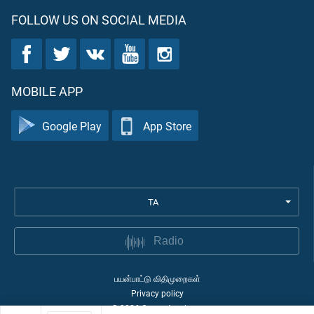
FOLLOW US ON SOCIAL MEDIA
MOBILE APP
Google Play
App Store
TA
Radio
பயன்பாட்டு விதிமுறைகள்
Privacy policy
©
2026
Quran Academy