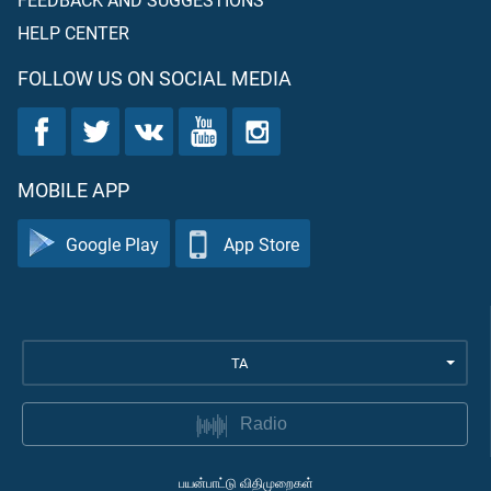
HELP CENTER
FOLLOW US ON SOCIAL MEDIA
MOBILE APP
Google Play
App Store
TA
Radio
பயன்பாட்டு விதிமுறைகள்