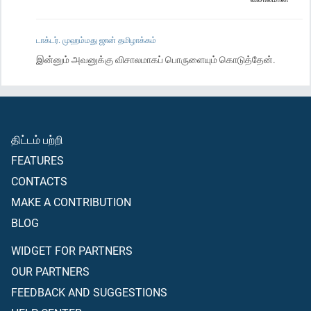
டாக்டர். முஹம்மது ஜான் தமிழாக்கம்
இன்னும் அவனுக்கு விசாலமாகப் பொருளையும் கொடுத்தேன்.
திட்டம் பற்றி
FEATURES
CONTACTS
MAKE A CONTRIBUTION
BLOG
WIDGET FOR PARTNERS
OUR PARTNERS
FEEDBACK AND SUGGESTIONS