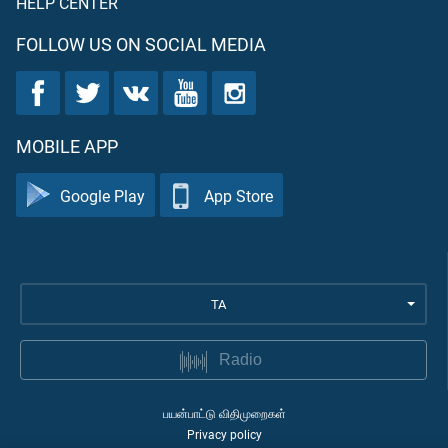
HELP CENTER
FOLLOW US ON SOCIAL MEDIA
MOBILE APP
Google Play
App Store
TA
Radio
பயன்பாட்டு விதிமுறைகள்
Privacy policy