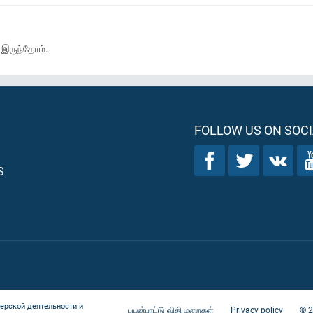
் இருந்தோம்.
FOLLOW US ON SOCI
S
ерской деятельности и
பயன்பாட்டு விதிமுறைகள்
Privacy policy
©
2