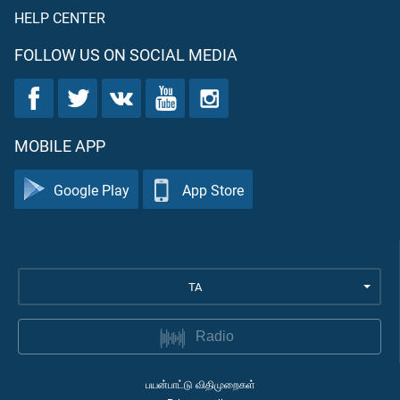
HELP CENTER
FOLLOW US ON SOCIAL MEDIA
MOBILE APP
Google Play
App Store
TA
Radio
பயன்பாட்டு விதிமுறைகள்