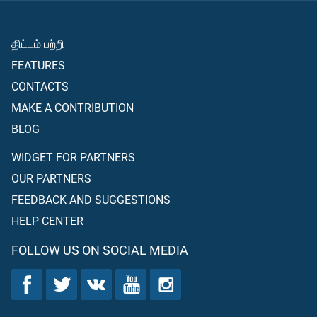
திட்டம் பற்றி
FEATURES
CONTACTS
MAKE A CONTRIBUTION
BLOG
WIDGET FOR PARTNERS
OUR PARTNERS
FEEDBACK AND SUGGESTIONS
HELP CENTER
FOLLOW US ON SOCIAL MEDIA