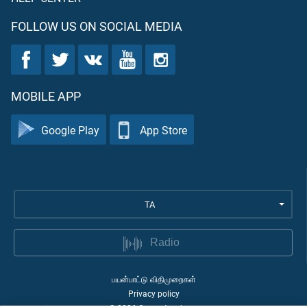
FOLLOW US ON SOCIAL MEDIA
MOBILE APP
Google Play
App Store
TA
Radio
பயன்பாட்டு விதிமுறைகள்
Privacy policy