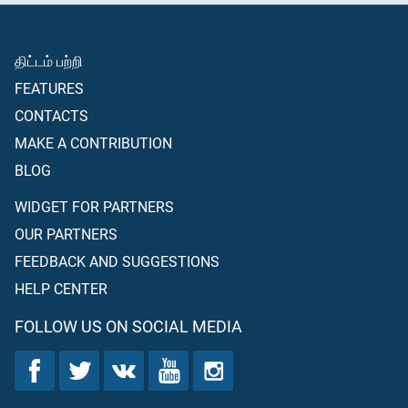
திட்டம் பற்றி
FEATURES
CONTACTS
MAKE A CONTRIBUTION
BLOG
WIDGET FOR PARTNERS
OUR PARTNERS
FEEDBACK AND SUGGESTIONS
HELP CENTER
FOLLOW US ON SOCIAL MEDIA