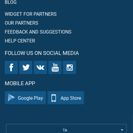
BLOG
WIDGET FOR PARTNERS
OUR PARTNERS
FEEDBACK AND SUGGESTIONS
HELP CENTER
FOLLOW US ON SOCIAL MEDIA
MOBILE APP
Google Play
App Store
TA