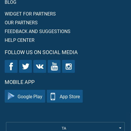
BLOG
WIDGET FOR PARTNERS
OUR PARTNERS
FEEDBACK AND SUGGESTIONS
HELP CENTER
FOLLOW US ON SOCIAL MEDIA
MOBILE APP
Google Play
App Store
TA