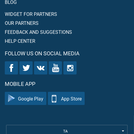
BLOG
WIDGET FOR PARTNERS
OUR PARTNERS
FEEDBACK AND SUGGESTIONS
HELP CENTER
FOLLOW US ON SOCIAL MEDIA
MOBILE APP
Google Play
App Store
TA