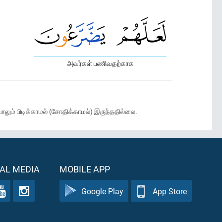
அவர்கள் பணிவதற்காக
லும் பிடிக்காமல் (சோதிக்காமல்) இருந்ததில்லை.
AL MEDIA
MOBILE APP
Google Play
App Store