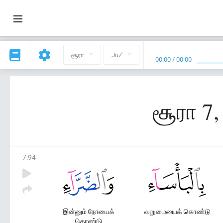
சூரா
Juz'
00:00
/
00:00
சூரா 7,
7
:
94
இன்னும் நோயைக்
வறுமையைக் கொண்டு
கொண்டு