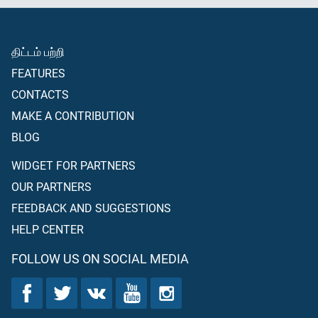
திட்டம் பற்றி
FEATURES
CONTACTS
MAKE A CONTRIBUTION
BLOG
WIDGET FOR PARTNERS
OUR PARTNERS
FEEDBACK AND SUGGESTIONS
HELP CENTER
FOLLOW US ON SOCIAL MEDIA