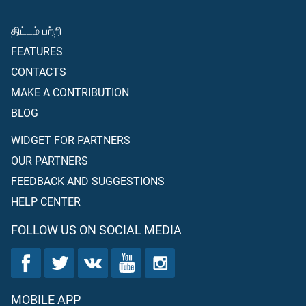
திட்டம் பற்றி
FEATURES
CONTACTS
MAKE A CONTRIBUTION
BLOG
WIDGET FOR PARTNERS
OUR PARTNERS
FEEDBACK AND SUGGESTIONS
HELP CENTER
FOLLOW US ON SOCIAL MEDIA
MOBILE APP