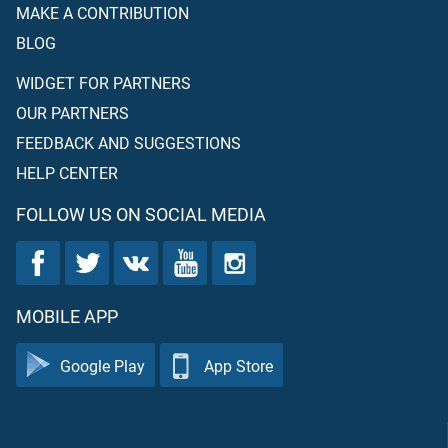
MAKE A CONTRIBUTION
BLOG
WIDGET FOR PARTNERS
OUR PARTNERS
FEEDBACK AND SUGGESTIONS
HELP CENTER
FOLLOW US ON SOCIAL MEDIA
MOBILE APP
Google Play
App Store