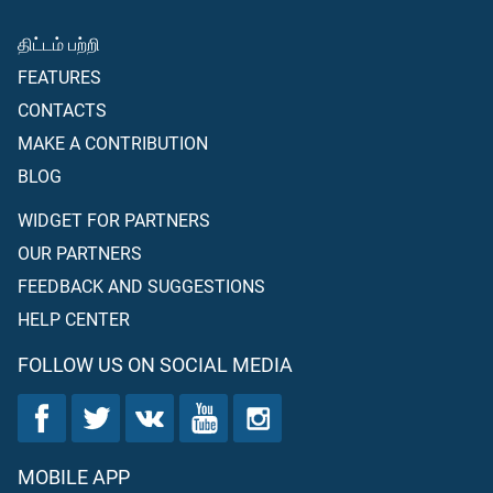
திட்டம் பற்றி
FEATURES
CONTACTS
MAKE A CONTRIBUTION
BLOG
WIDGET FOR PARTNERS
OUR PARTNERS
FEEDBACK AND SUGGESTIONS
HELP CENTER
FOLLOW US ON SOCIAL MEDIA
MOBILE APP