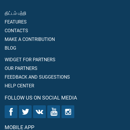
திட்டம் பற்றி
FEATURES
CONTACTS
MAKE A CONTRIBUTION
BLOG
WIDGET FOR PARTNERS
OUR PARTNERS
FEEDBACK AND SUGGESTIONS
HELP CENTER
FOLLOW US ON SOCIAL MEDIA
MOBILE APP