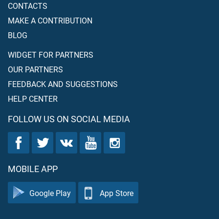
CONTACTS
MAKE A CONTRIBUTION
BLOG
WIDGET FOR PARTNERS
OUR PARTNERS
FEEDBACK AND SUGGESTIONS
HELP CENTER
FOLLOW US ON SOCIAL MEDIA
MOBILE APP
Google Play
App Store