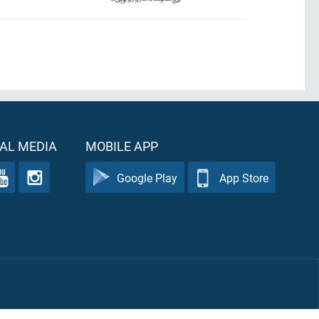
AL MEDIA
MOBILE APP
Google Play
App Store