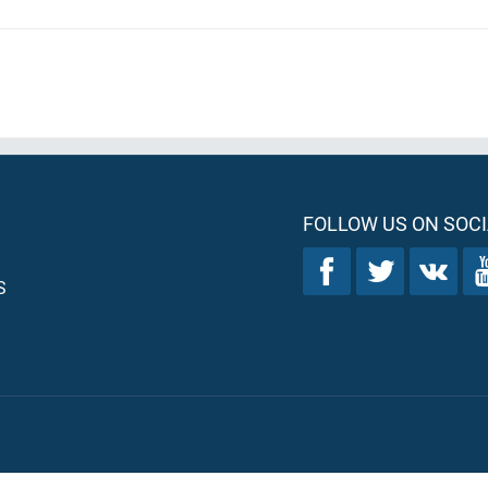
FOLLOW US ON SOCI
S