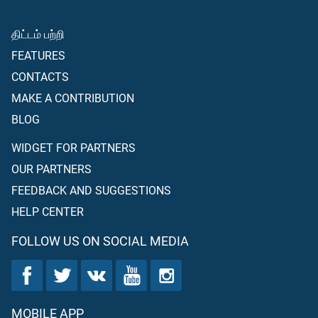
திட்டம் பற்றி
FEATURES
CONTACTS
MAKE A CONTRIBUTION
BLOG
WIDGET FOR PARTNERS
OUR PARTNERS
FEEDBACK AND SUGGESTIONS
HELP CENTER
FOLLOW US ON SOCIAL MEDIA
MOBILE APP