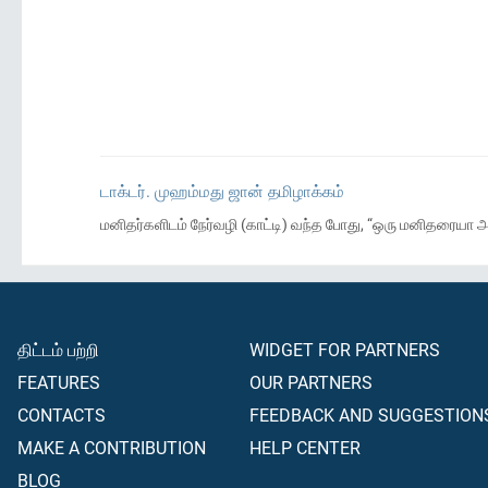
டாக்டர். முஹம்மது ஜான் தமிழாக்கம்
மனிதர்களிடம் நேர்வழி (காட்டி) வந்த போது, “ஒரு மனிதரைய
திட்டம் பற்றி
WIDGET FOR PARTNERS
FEATURES
OUR PARTNERS
CONTACTS
FEEDBACK AND SUGGESTION
MAKE A CONTRIBUTION
HELP CENTER
BLOG