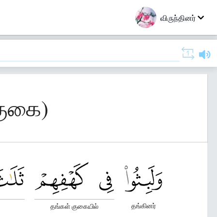
விருந்தினர்
குகை)
தங்கினர்
தங்கள் குகையில்