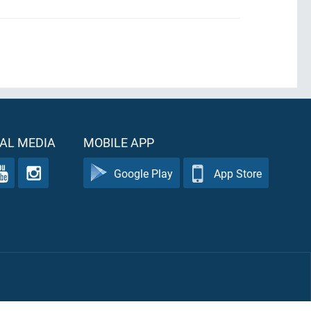
AL MEDIA
MOBILE APP
Google Play
App Store