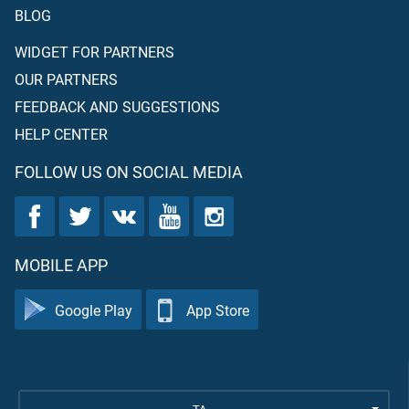
BLOG
WIDGET FOR PARTNERS
OUR PARTNERS
FEEDBACK AND SUGGESTIONS
HELP CENTER
FOLLOW US ON SOCIAL MEDIA
MOBILE APP
Google Play
App Store