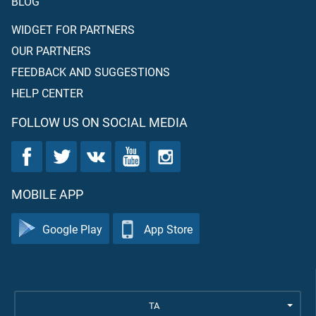
BLOG
WIDGET FOR PARTNERS
OUR PARTNERS
FEEDBACK AND SUGGESTIONS
HELP CENTER
FOLLOW US ON SOCIAL MEDIA
MOBILE APP
Google Play
App Store
TA