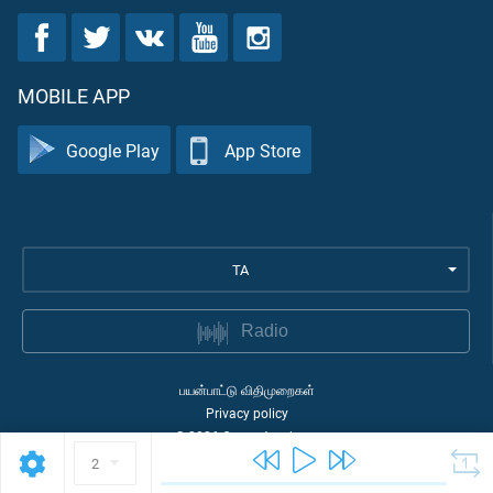
MOBILE APP
Google Play
App Store
TA
Radio
பயன்பாட்டு விதிமுறைகள்
Privacy policy
©
2026
Quran Academy
2