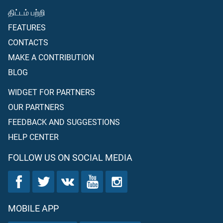
திட்டம் பற்றி
FEATURES
CONTACTS
MAKE A CONTRIBUTION
BLOG
WIDGET FOR PARTNERS
OUR PARTNERS
FEEDBACK AND SUGGESTIONS
HELP CENTER
FOLLOW US ON SOCIAL MEDIA
MOBILE APP