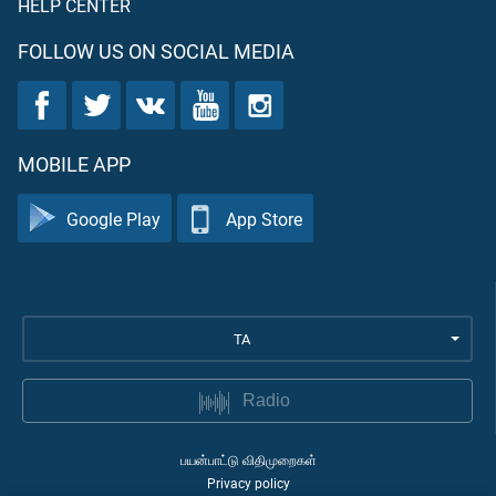
HELP CENTER
FOLLOW US ON SOCIAL MEDIA
MOBILE APP
Google Play
App Store
TA
Radio
பயன்பாட்டு விதிமுறைகள்
Privacy policy