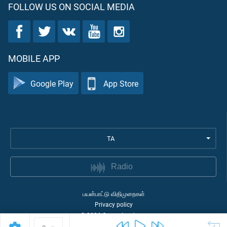
FOLLOW US ON SOCIAL MEDIA
MOBILE APP
Google Play
App Store
TA
Radio
பயன்பாட்டு விதிமுறைகள்
Privacy policy
©
2026
Quran Academy