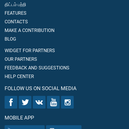
திட்டம் பற்றி
FEATURES
CONTACTS
MAKE A CONTRIBUTION
BLOG
WIDGET FOR PARTNERS
OUR PARTNERS
FEEDBACK AND SUGGESTIONS
HELP CENTER
FOLLOW US ON SOCIAL MEDIA
MOBILE APP