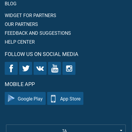
BLOG
WIDGET FOR PARTNERS
OUR PARTNERS
FEEDBACK AND SUGGESTIONS
HELP CENTER
FOLLOW US ON SOCIAL MEDIA
MOBILE APP
Google Play
App Store
TA