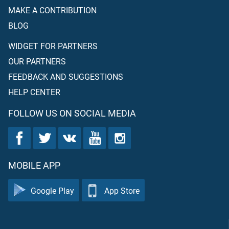
MAKE A CONTRIBUTION
BLOG
WIDGET FOR PARTNERS
OUR PARTNERS
FEEDBACK AND SUGGESTIONS
HELP CENTER
FOLLOW US ON SOCIAL MEDIA
MOBILE APP
Google Play
App Store